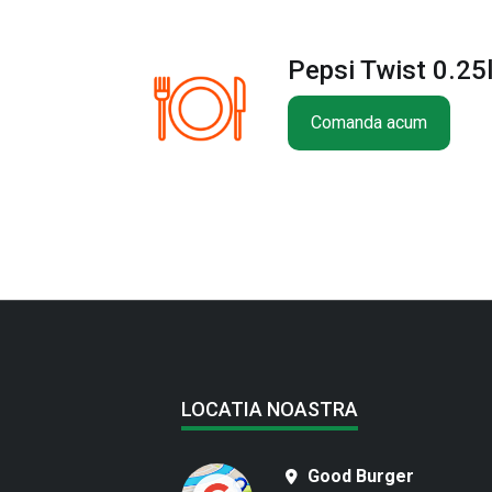
Pepsi Twist 0.25
Comanda acum
LOCATIA NOASTRA
Good Burger