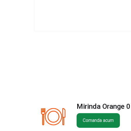
Mirinda Orange 0
Comanda acum