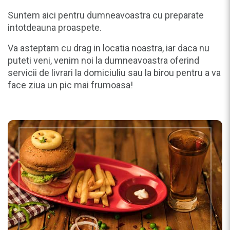
Suntem aici pentru dumneavoastra cu preparate
intotdeauna proaspete.
Va asteptam cu drag in locatia noastra, iar daca nu
puteti veni, venim noi la dumneavoastra oferind
servicii de livrari la domiciuliu sau la birou pentru a va
face ziua un pic mai frumoasa!