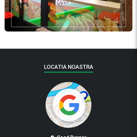
LOCATIA NOASTRA