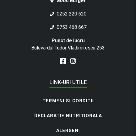
Good Burger
0252 220 620
0753 468 667
Punct de lucru
Bulevardul Tudor Vladimirescu 253
LINK-URI UTILE
TERMENI SI CONDITII
DECLARATIE NUTRITIONALA
ALERGENI