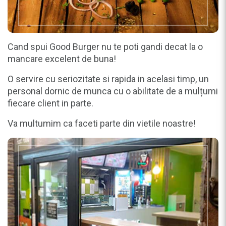
Cand spui Good Burger nu te poti gandi decat la o
mancare excelent de buna!
O servire cu seriozitate si rapida in acelasi timp, un
personal dornic de munca cu o abilitate de a mulțumi
fiecare client in parte.
Va multumim ca faceti parte din vietile noastre!