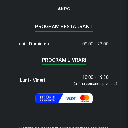
ANPC
PROGRAM RESTAURANT
Luni - Duminica
09:00 - 22:00
PROGRAM LIVRARI
10:00 - 19:30
Luni - Vineri
(ultima comanda preluata)