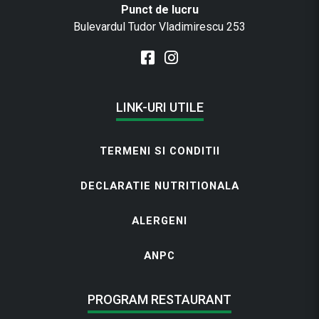
Punct de lucru
Bulevardul Tudor Vladimirescu 253
LINK-URI UTILE
TERMENI SI CONDITII
DECLARATIE NUTRITIONALA
ALERGENI
ANPC
PROGRAM RESTAURANT