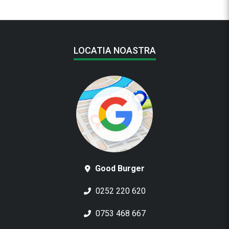
LOCATIA NOASTRA
Good Burger
0252 220 620
0753 468 667