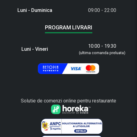
Luni - Duminica
09:00 - 22:00
PROGRAM LIVRARI
10:00 - 19:30
Luni - Vineri
(ultima comanda preluata)
Solutie de comenzi online pentru restaurante