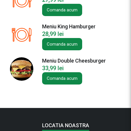
Comanda acum
Meniu King Hamburger
28,99
lei
Comanda acum
Meniu Double Cheesburger
33,99
lei
Comanda acum
LOCATIA NOASTRA