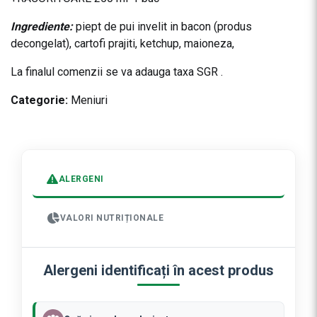
Ingrediente:
piept de pui invelit in bacon (produs
decongelat), cartofi prajiti, ketchup, maioneza,
La finalul comenzii se va adauga taxa SGR .
Categorie:
Meniuri
ALERGENI
VALORI NUTRIȚIONALE
Alergeni identificați în acest produs