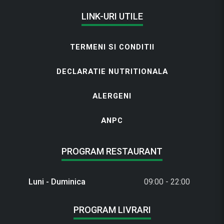
LINK-URI UTILE
TERMENI SI CONDITII
DECLARATIE NUTRITIONALA
ALERGENI
ANPC
PROGRAM RESTAURANT
Luni - Duminica
09:00 - 22:00
PROGRAM LIVRARI