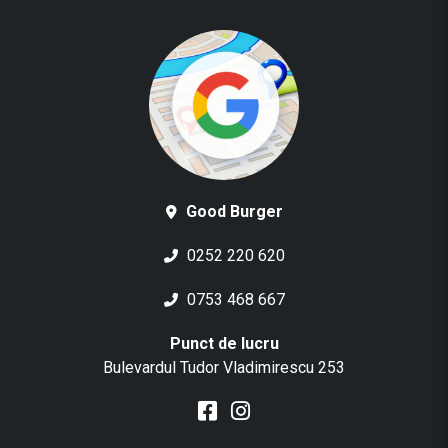
Good Burger
0252 220 620
0753 468 667
Punct de lucru
Bulevardul Tudor Vladimirescu 253